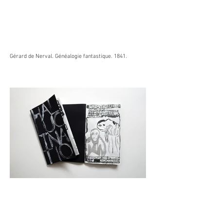
Gérard de Nerval. Généalogie fantastique. 1841.