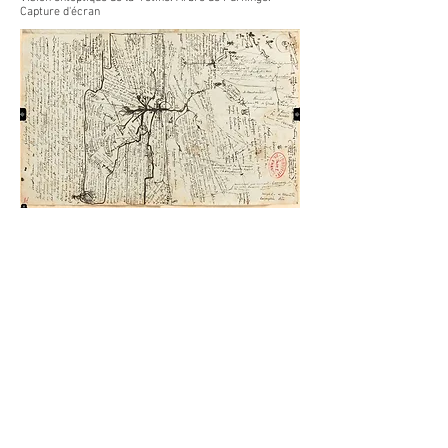
Capture d'écran