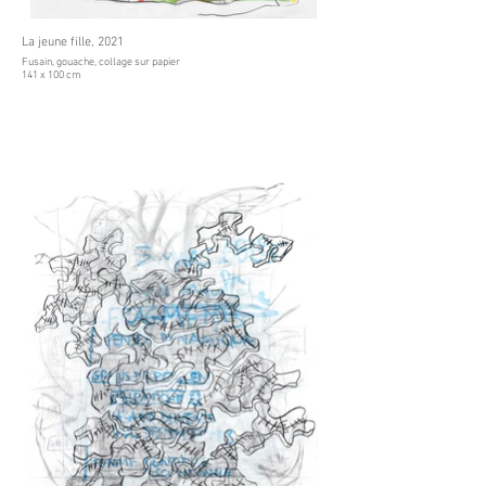
La jeune fille, 2021
Fusain, gouache, collage sur papier
141 x 100 cm