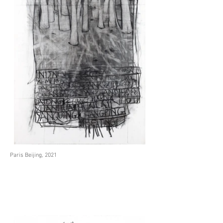
Paris Beijing, 2021