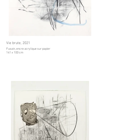
Vie brute, 2021
Fusain, encre acrylique sur papier
141 x 100 cm