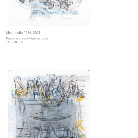
Melancolia 1936, 2021
Fusain, encre acrylique sur papier
141 x 100 cm