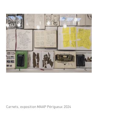
Carnets, exposition MAAP Périgueux 2024