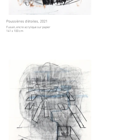
Poussières d'étoiles, 2021
Fusain, encre acrylique sur papier
141 x 100 cm