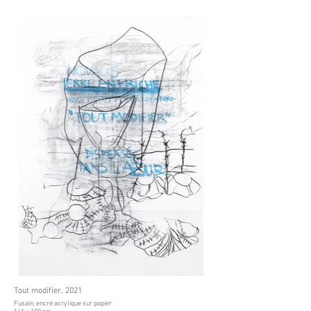
Tout modifier, 2021
Fusain, encre acrylique sur papier