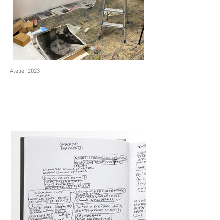
Atelier 2023