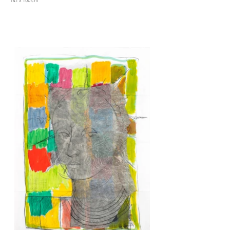
141 x 100 cm