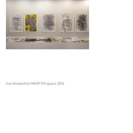
Vue d'exposition MAAP Périgueux 2024