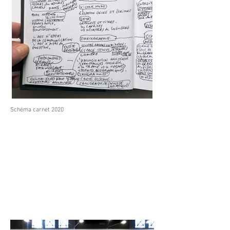
Schéma carnet 2020