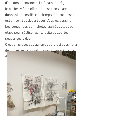
d’actions spontanées. Le fusain imprègne
le papier. Même effacé, il laisse des traces,
donnant une matière au temps. Chaque dessin
est un point de départ pour d’autres dessins.
Les séquences sont photographiées étape par
étape pour réaliser par la suite de courtes
séquences vidéo.
C'est un processus au long cours
qui dessinera
de nouvelles propositions selon les éléments
de mes carnets de bord.