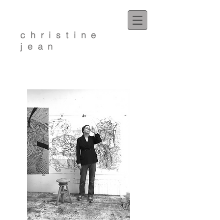
christine
jean